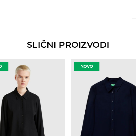
SLIČNI PROIZVODI