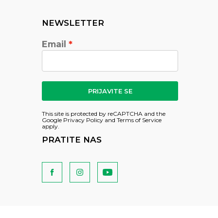
NEWSLETTER
Email
PRIJAVITE SE
This site is protected by reCAPTCHA and the
Google
Privacy Policy
and
Terms of Service
apply.
PRATITE NAS