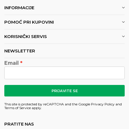
INFORMACIJE
POMOĆ PRI KUPOVINI
KORISNIČKI SERVIS
NEWSLETTER
Email
PRIJAVITE SE
This site is protected by reCAPTCHA and the Google
Privacy Policy
and
Terms of Service
apply.
PRATITE NAS