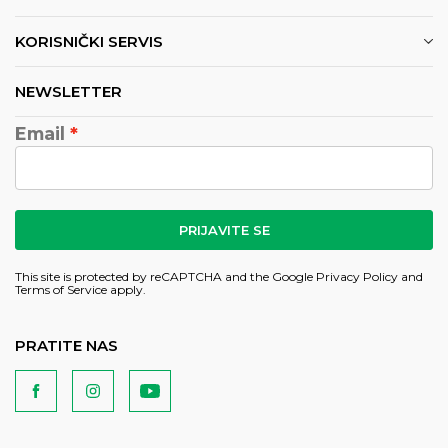
KORISNIČKI SERVIS
NEWSLETTER
Email
PRIJAVITE SE
This site is protected by reCAPTCHA and the Google
Privacy Policy
and
Terms of Service
apply.
PRATITE NAS