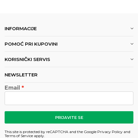
INFORMACIJE
POMOĆ PRI KUPOVINI
KORISNIČKI SERVIS
NEWSLETTER
Email
PRIJAVITE SE
This site is protected by reCAPTCHA and the Google
Privacy Policy
and
Terms of Service
apply.