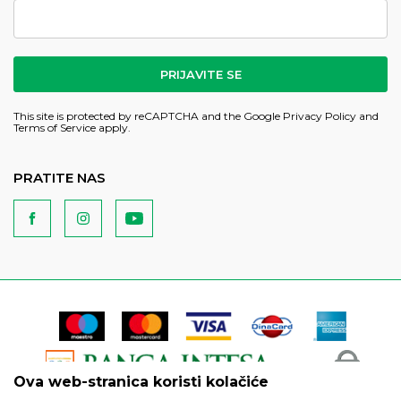
PRIJAVITE SE
This site is protected by reCAPTCHA and the Google
Privacy Policy
and
Terms of Service
apply.
PRATITE NAS
Ova web-stranica koristi kolačiće