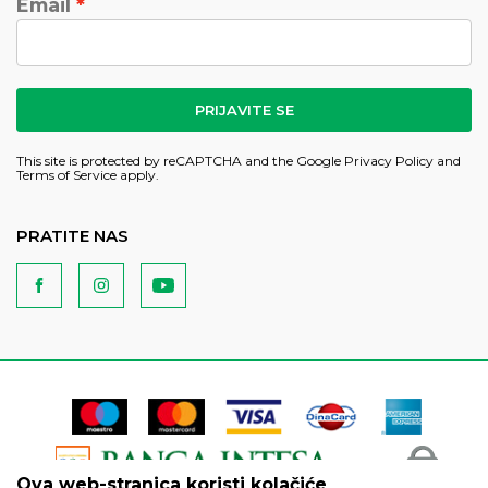
Email
PRIJAVITE SE
This site is protected by reCAPTCHA and the Google
Privacy Policy
and
Terms of Service
apply.
PRATITE NAS
Ova web-stranica koristi kolačiće