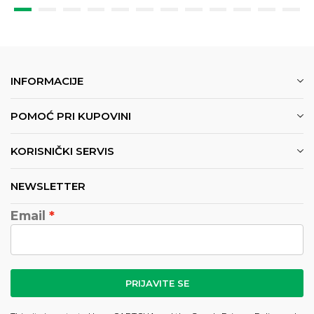
INFORMACIJE
POMOĆ PRI KUPOVINI
KORISNIČKI SERVIS
NEWSLETTER
Email
PRIJAVITE SE