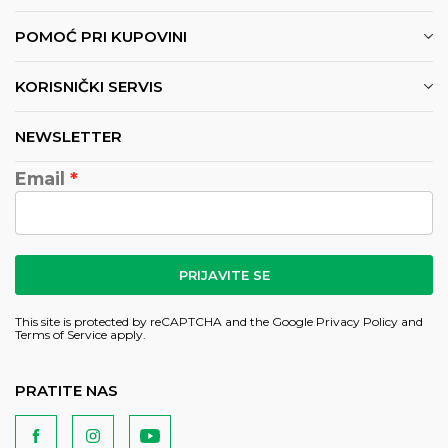
POMOĆ PRI KUPOVINI
KORISNIČKI SERVIS
NEWSLETTER
Email
PRIJAVITE SE
This site is protected by reCAPTCHA and the Google
Privacy Policy
and
Terms of Service
apply.
PRATITE NAS