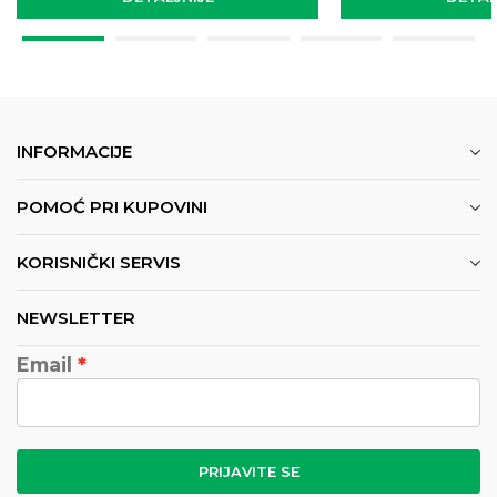
INFORMACIJE
POMOĆ PRI KUPOVINI
KORISNIČKI SERVIS
NEWSLETTER
Email
PRIJAVITE SE