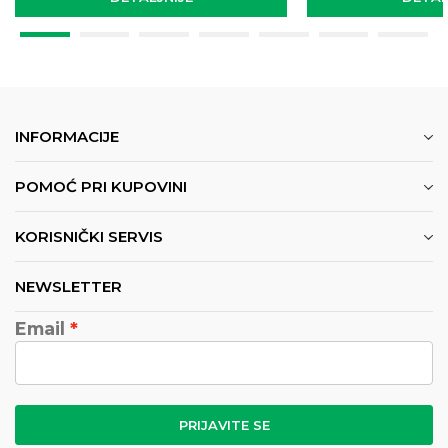
INFORMACIJE
POMOĆ PRI KUPOVINI
KORISNIČKI SERVIS
NEWSLETTER
Email
PRIJAVITE SE