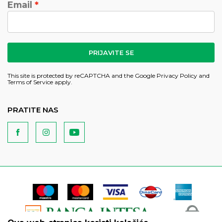
Email
PRIJAVITE SE
This site is protected by reCAPTCHA and the Google
Privacy Policy
and
Terms of Service
apply.
PRATITE NAS