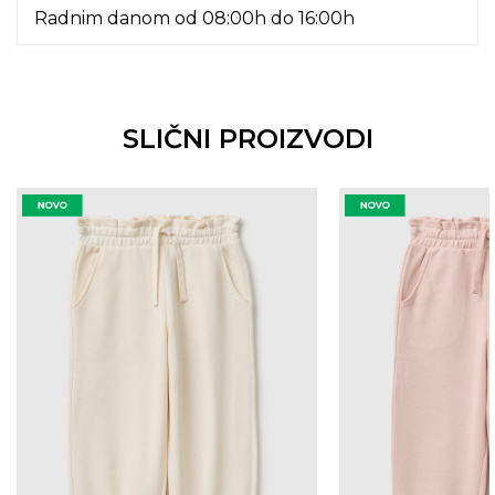
Radnim danom od 08:00h do 16:00h
SLIČNI PROIZVODI