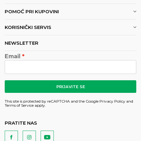
POMOĆ PRI KUPOVINI
KORISNIČKI SERVIS
NEWSLETTER
Email
PRIJAVITE SE
This site is protected by reCAPTCHA and the Google
Privacy Policy
and
Terms of Service
apply.
PRATITE NAS