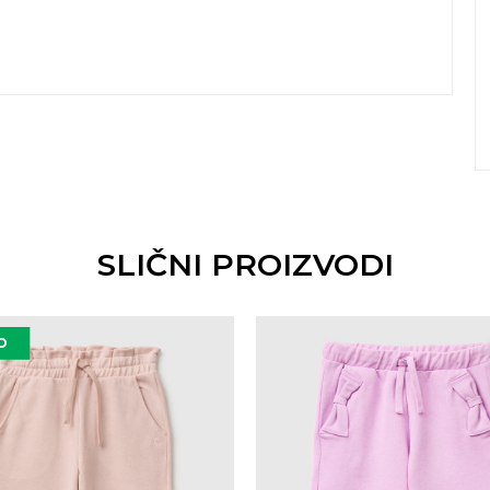
SLIČNI PROIZVODI