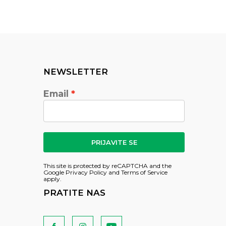
NEWSLETTER
Email
PRIJAVITE SE
This site is protected by reCAPTCHA and the
Google
Privacy Policy
and
Terms of Service
apply.
PRATITE NAS