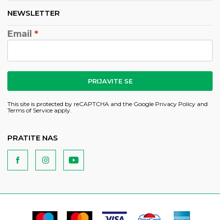
NEWSLETTER
Email
PRIJAVITE SE
This site is protected by reCAPTCHA and the Google
Privacy Policy
and
Terms of Service
apply.
PRATITE NAS