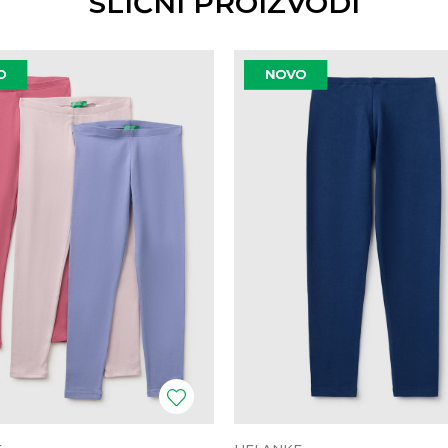
SLIČNI PROIZVODI