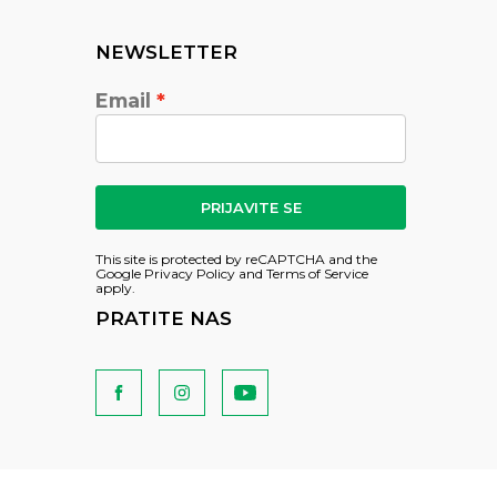
NEWSLETTER
Email
PRIJAVITE SE
This site is protected by reCAPTCHA and the
Google
Privacy Policy
and
Terms of Service
apply.
PRATITE NAS