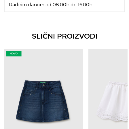
Radnim danom od 08:00h do 16:00h
SLIČNI PROIZVODI