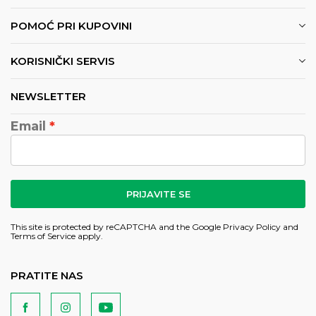
POMOĆ PRI KUPOVINI
KORISNIČKI SERVIS
NEWSLETTER
Email
PRIJAVITE SE
This site is protected by reCAPTCHA and the Google
Privacy Policy
and
Terms of Service
apply.
PRATITE NAS