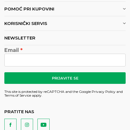
POMOĆ PRI KUPOVINI
KORISNIČKI SERVIS
NEWSLETTER
Email
PRIJAVITE SE
This site is protected by reCAPTCHA and the Google
Privacy Policy
and
Terms of Service
apply.
PRATITE NAS