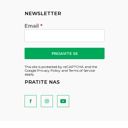
NEWSLETTER
Email
PRIJAVITE SE
This site is protected by reCAPTCHA and the
Google
Privacy Policy
and
Terms of Service
apply.
PRATITE NAS