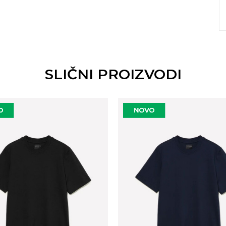
SLIČNI PROIZVODI