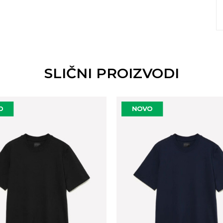
SLIČNI PROIZVODI