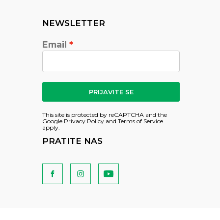
NEWSLETTER
Email
PRIJAVITE SE
This site is protected by reCAPTCHA and the
Google
Privacy Policy
and
Terms of Service
apply.
PRATITE NAS