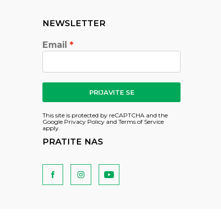
NEWSLETTER
Email
PRIJAVITE SE
This site is protected by reCAPTCHA and the
Google
Privacy Policy
and
Terms of Service
apply.
PRATITE NAS