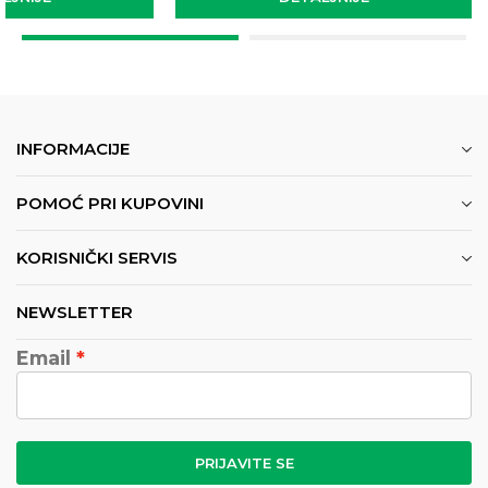
INFORMACIJE
POMOĆ PRI KUPOVINI
KORISNIČKI SERVIS
NEWSLETTER
Email
PRIJAVITE SE