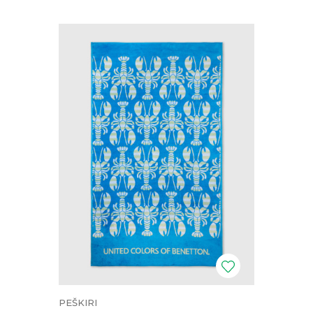
PEŠKIRI