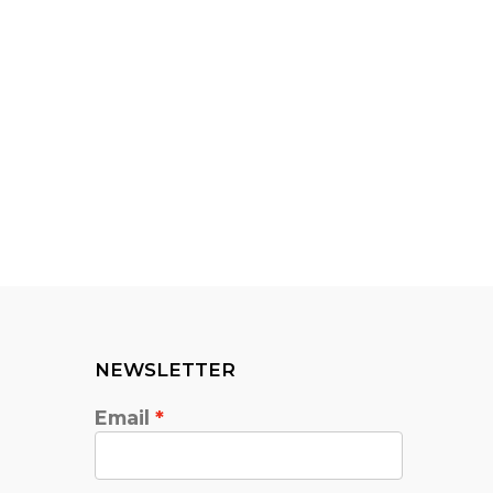
NEWSLETTER
Email