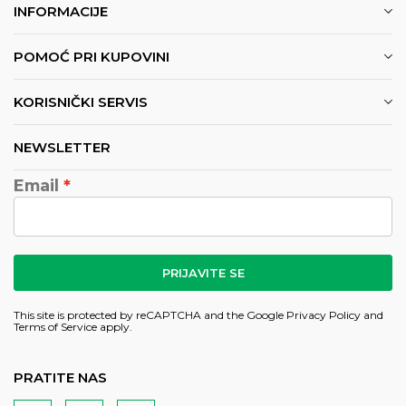
INFORMACIJE
POMOĆ PRI KUPOVINI
KORISNIČKI SERVIS
NEWSLETTER
Email
PRIJAVITE SE
This site is protected by reCAPTCHA and the Google
Privacy Policy
and
Terms of Service
apply.
PRATITE NAS