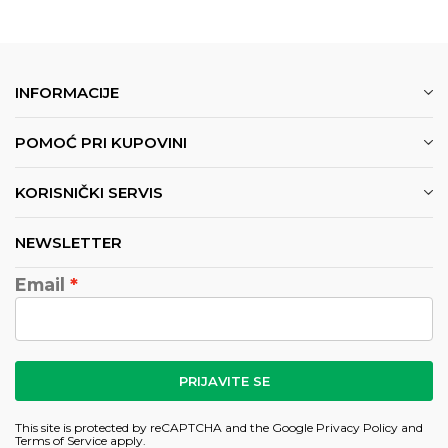
INFORMACIJE
POMOĆ PRI KUPOVINI
KORISNIČKI SERVIS
NEWSLETTER
Email
PRIJAVITE SE
This site is protected by reCAPTCHA and the Google
Privacy Policy
and
Terms of Service
apply.