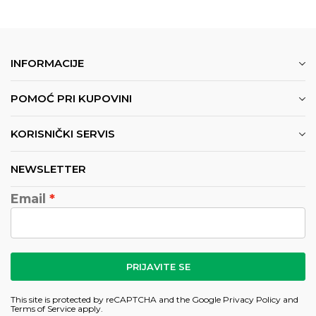
INFORMACIJE
POMOĆ PRI KUPOVINI
KORISNIČKI SERVIS
NEWSLETTER
Email
PRIJAVITE SE
This site is protected by reCAPTCHA and the Google
Privacy Policy
and
Terms of Service
apply.