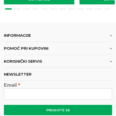
INFORMACIJE
POMOĆ PRI KUPOVINI
KORISNIČKI SERVIS
NEWSLETTER
Email
PRIJAVITE SE