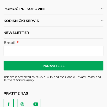
POMOĆ PRI KUPOVINI
KORISNIČKI SERVIS
NEWSLETTER
Email
PRIJAVITE SE
This site is protected by reCAPTCHA and the Google
Privacy Policy
and
Terms of Service
apply.
PRATITE NAS