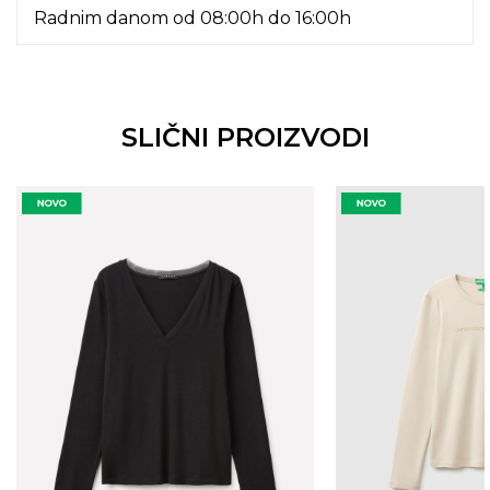
Radnim danom od 08:00h do 16:00h
SLIČNI PROIZVODI