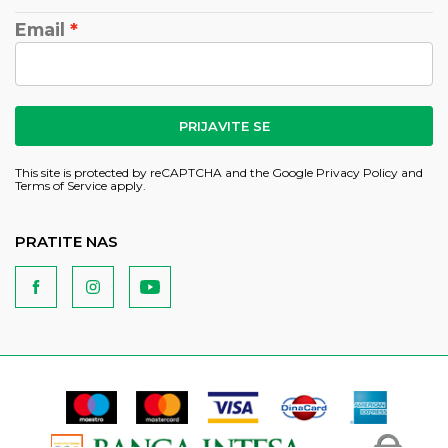
Email
PRIJAVITE SE
This site is protected by reCAPTCHA and the Google
Privacy Policy
and
Terms of Service
apply.
PRATITE NAS