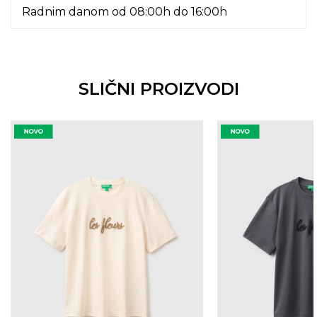
Radnim danom od 08:00h do 16:00h
SLIČNI PROIZVODI