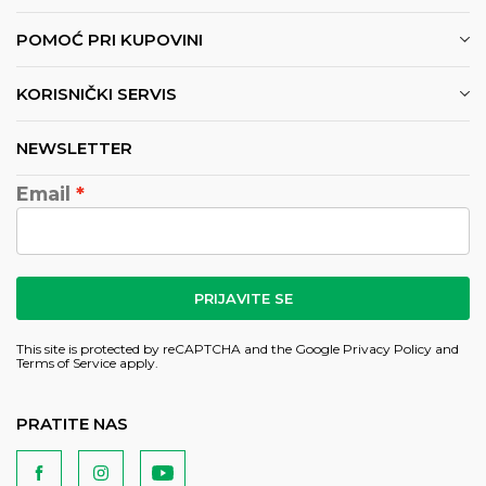
POMOĆ PRI KUPOVINI
KORISNIČKI SERVIS
NEWSLETTER
Email
PRIJAVITE SE
This site is protected by reCAPTCHA and the Google
Privacy Policy
and
Terms of Service
apply.
PRATITE NAS