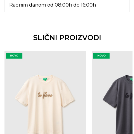
Radnim danom od 08:00h do 16:00h
SLIČNI PROIZVODI