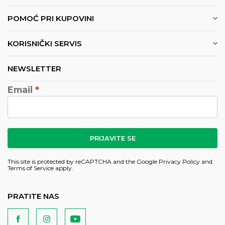
POMOĆ PRI KUPOVINI
KORISNIČKI SERVIS
NEWSLETTER
Email
PRIJAVITE SE
This site is protected by reCAPTCHA and the Google
Privacy Policy
and
Terms of Service
apply.
PRATITE NAS