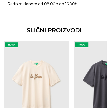
Radnim danom od 08:00h do 16:00h
SLIČNI PROIZVODI