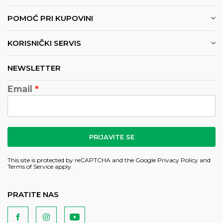
POMOĆ PRI KUPOVINI
KORISNIČKI SERVIS
NEWSLETTER
Email
PRIJAVITE SE
This site is protected by reCAPTCHA and the Google
Privacy Policy
and
Terms of Service
apply.
PRATITE NAS