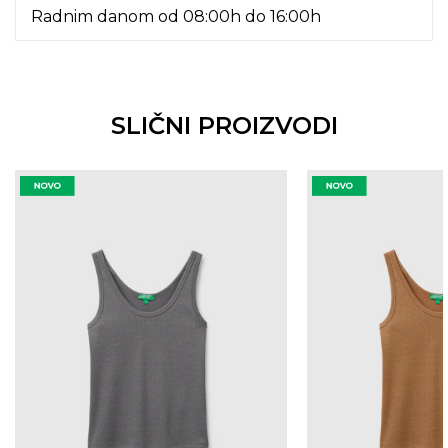
Radnim danom od 08:00h do 16:00h
SLIČNI PROIZVODI