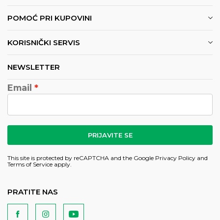
POMOĆ PRI KUPOVINI
KORISNIČKI SERVIS
NEWSLETTER
Email
PRIJAVITE SE
This site is protected by reCAPTCHA and the Google
Privacy Policy
and
Terms of Service
apply.
PRATITE NAS