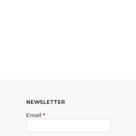
NEWSLETTER
Email