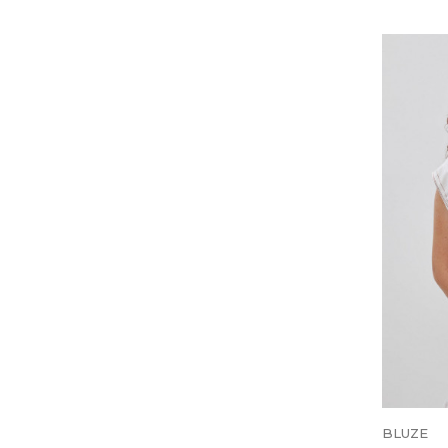
BLUZE