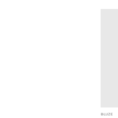
BLUZE