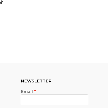
/r
NEWSLETTER
Email