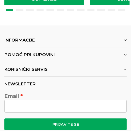
INFORMACIJE
POMOĆ PRI KUPOVINI
KORISNIČKI SERVIS
NEWSLETTER
Email
PRIJAVITE SE