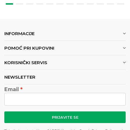
INFORMACIJE
POMOĆ PRI KUPOVINI
KORISNIČKI SERVIS
NEWSLETTER
Email
PRIJAVITE SE