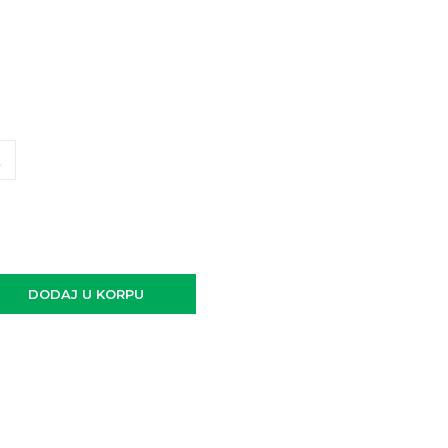
L
DODAJ U KORPU