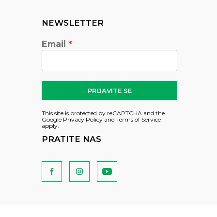
NEWSLETTER
Email
PRIJAVITE SE
This site is protected by reCAPTCHA and the
Google
Privacy Policy
and
Terms of Service
apply.
PRATITE NAS