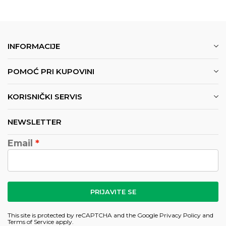
INFORMACIJE
POMOĆ PRI KUPOVINI
KORISNIČKI SERVIS
NEWSLETTER
Email
PRIJAVITE SE
This site is protected by reCAPTCHA and the Google
Privacy Policy
and
Terms of Service
apply.