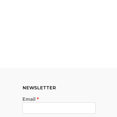
NEWSLETTER
Email