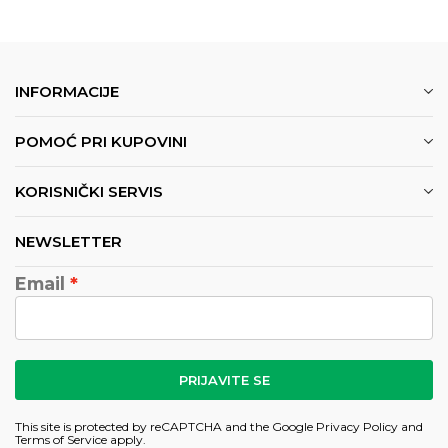
INFORMACIJE
POMOĆ PRI KUPOVINI
KORISNIČKI SERVIS
NEWSLETTER
Email
PRIJAVITE SE
This site is protected by reCAPTCHA and the Google
Privacy Policy
and
Terms of Service
apply.