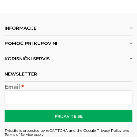
INFORMACIJE
POMOĆ PRI KUPOVINI
KORISNIČKI SERVIS
NEWSLETTER
Email
PRIJAVITE SE
This site is protected by reCAPTCHA and the Google
Privacy Policy
and
Terms of Service
apply.