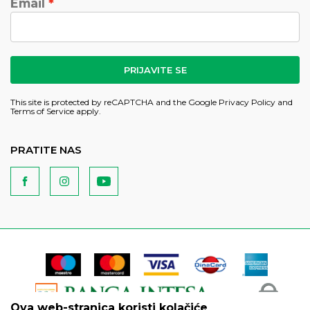
Email
PRIJAVITE SE
This site is protected by reCAPTCHA and the Google
Privacy Policy
and
Terms of Service
apply.
PRATITE NAS
Ova web-stranica koristi kolačiće