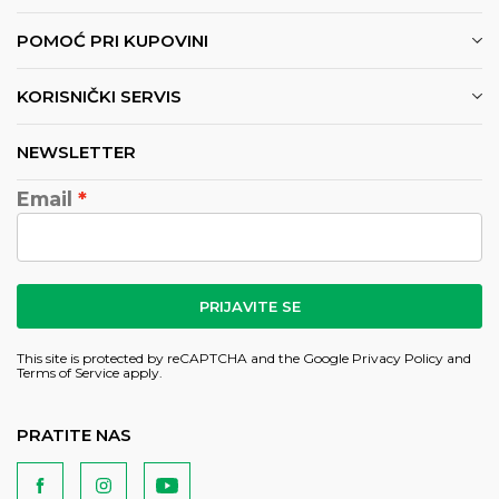
POMOĆ PRI KUPOVINI
KORISNIČKI SERVIS
NEWSLETTER
Email
PRIJAVITE SE
This site is protected by reCAPTCHA and the Google
Privacy Policy
and
Terms of Service
apply.
PRATITE NAS