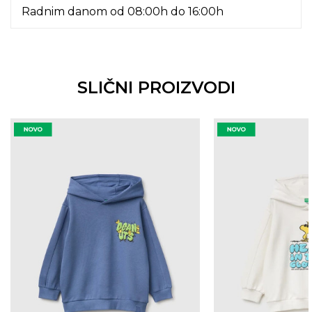
Radnim danom od 08:00h do 16:00h
SLIČNI PROIZVODI