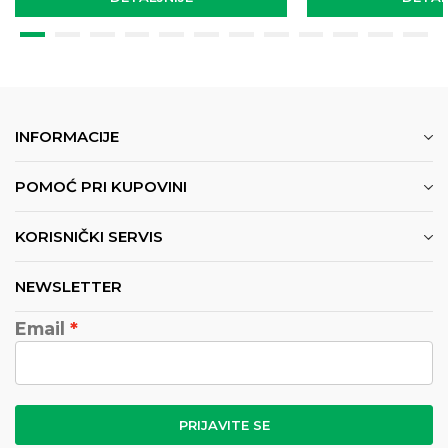
INFORMACIJE
POMOĆ PRI KUPOVINI
KORISNIČKI SERVIS
NEWSLETTER
Email
PRIJAVITE SE