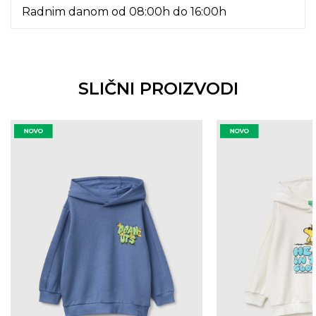
Radnim danom od 08:00h do 16:00h
SLIČNI PROIZVODI