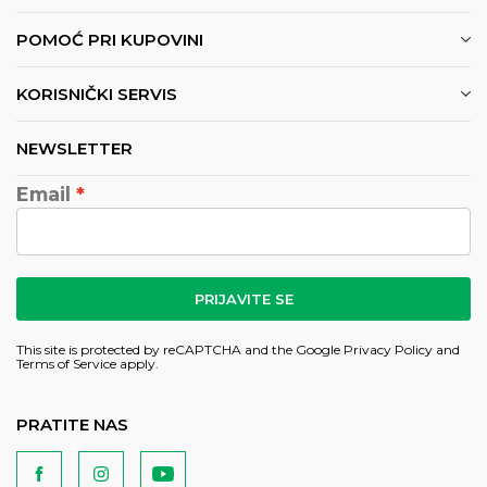
POMOĆ PRI KUPOVINI
KORISNIČKI SERVIS
NEWSLETTER
Email
PRIJAVITE SE
This site is protected by reCAPTCHA and the Google
Privacy Policy
and
Terms of Service
apply.
PRATITE NAS