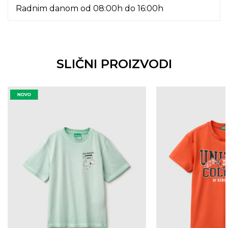
Radnim danom od 08:00h do 16:00h
SLIČNI PROIZVODI