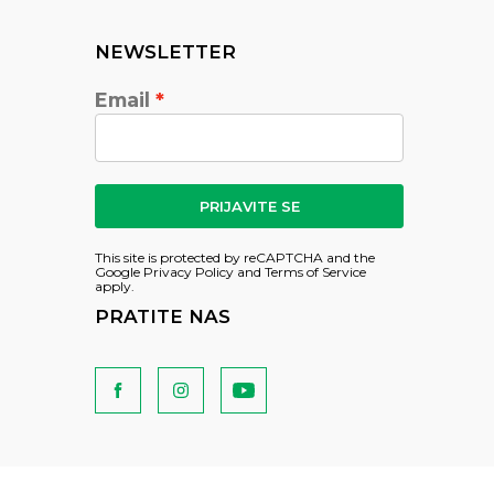
NEWSLETTER
Email
PRIJAVITE SE
This site is protected by reCAPTCHA and the
Google
Privacy Policy
and
Terms of Service
apply.
PRATITE NAS