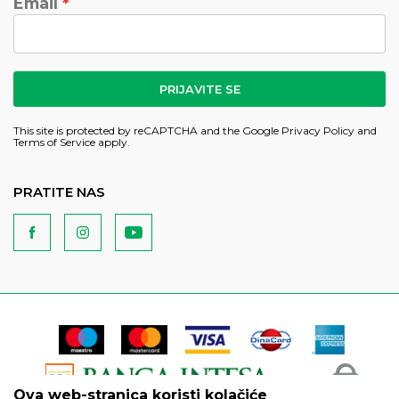
Email
PRIJAVITE SE
This site is protected by reCAPTCHA and the Google
Privacy Policy
and
Terms of Service
apply.
PRATITE NAS
Ova web-stranica koristi kolačiće