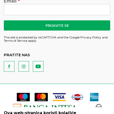
Email
PRIJAVITE SE
This site is protected by reCAPTCHA and the Google
Privacy Policy
and
Terms of Service
apply.
PRATITE NAS
Ova web-stranica koristi kolačiće